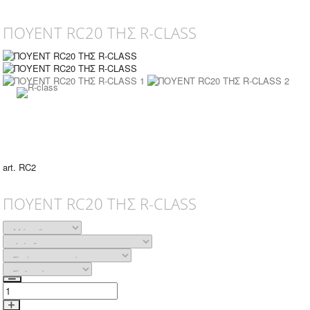
ΠΟΥΕΝΤ RC20 ΤΗΣ R-CLASS
art. RC2
ΠΟΥΕΝΤ RC20 ΤΗΣ R-CLASS