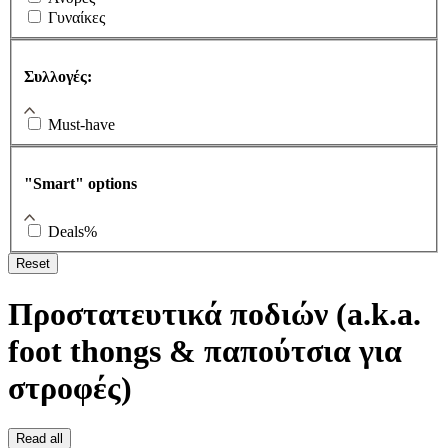
Γυναίκες
Συλλογές:
Must-have
"Smart" options
Deals%
Reset
Προστατευτικά ποδιών (a.k.a.
foot thongs & παπούτσια για
στροφές)
Read all