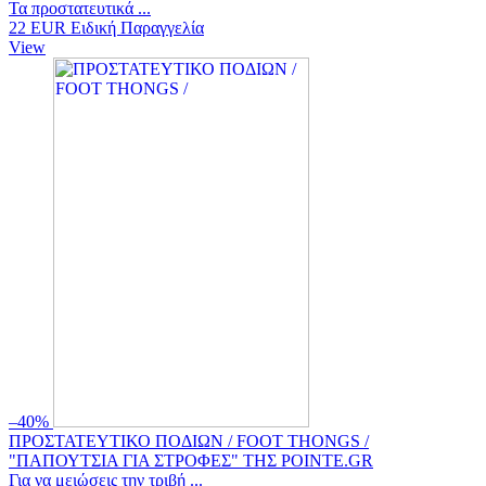
Τα προστατευτικά ...
22 EUR
Ειδική Παραγγελία
View
‒40%
ΠΡΟΣΤΑΤΕΥΤΙΚΟ ΠΟΔΙΩΝ / FOOT THONGS /
"ΠΑΠΟΥΤΣΙΑ ΓΙΑ ΣΤΡΟΦΕΣ" ΤΗΣ POINTE.GR
Για να μειώσεις την τριβή ...