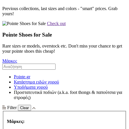
Previous collections, last sizes and colors - "smart" prices. Grab
yours!
Check out
Pointe Shoes for Sale
Rare sizes or models, overstock etc. Don't miss your chance to get
your pointe shoes this cheap!
Μάρκες
Pointe.gr
Κατάστημα ειδών χορού
Υποδήματα χορού
Προστατευτικά ποδιών (a.k.a. foot thongs & παπούτσια για
στροφές)
Filter
Clear
Μάρκες: