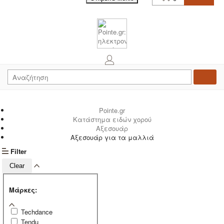
Pointe.gr
Κατάστημα ειδών χορού
Αξεσουάρ
Αξεσουάρ για τα μαλλιά
Filter
Clear
Μάρκες:
Techdance
Tendu