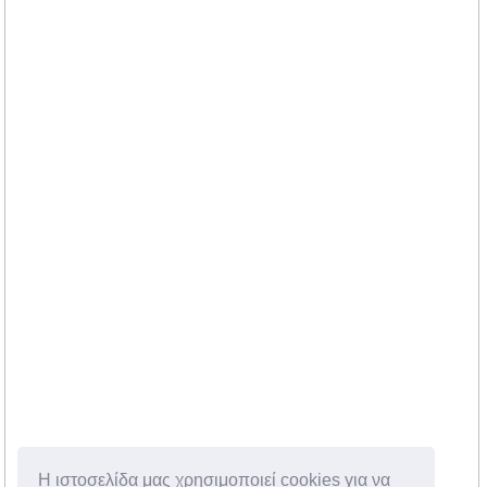
Η ιστοσελίδα μας χρησιμοποιεί cookies για να