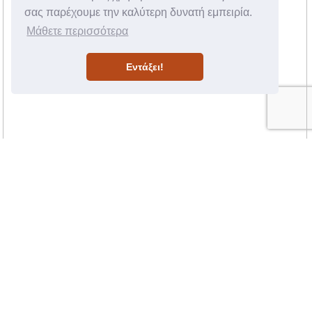
σας παρέχουμε την καλύτερη δυνατή εμπειρία.
Μάθετε περισσότερα
Εντάξει!