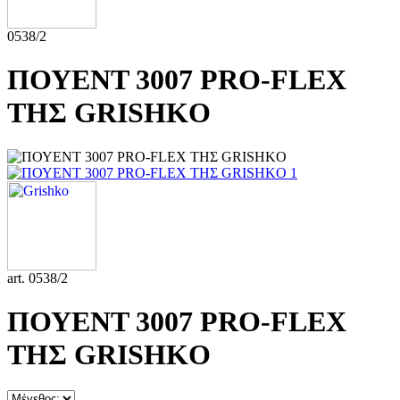
0538/2
ΠΟΥΕΝΤ 3007 PRO-FLEX
ΤΗΣ GRISHKO
art. 0538/2
ΠΟΥΕΝΤ 3007 PRO-FLEX
ΤΗΣ GRISHKO