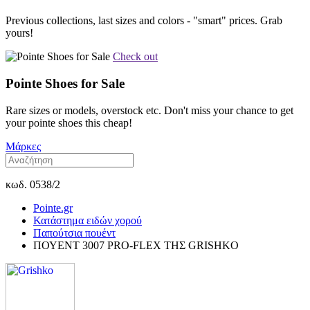
Previous collections, last sizes and colors - "smart" prices. Grab
yours!
Check out
Pointe Shoes for Sale
Rare sizes or models, overstock etc. Don't miss your chance to get
your pointe shoes this cheap!
Μάρκες
κωδ. 0538/2
Pointe.gr
Κατάστημα ειδών χορού
Παπούτσια πουέντ
ΠΟΥΕΝΤ 3007 PRO-FLEX ΤΗΣ GRISHKO