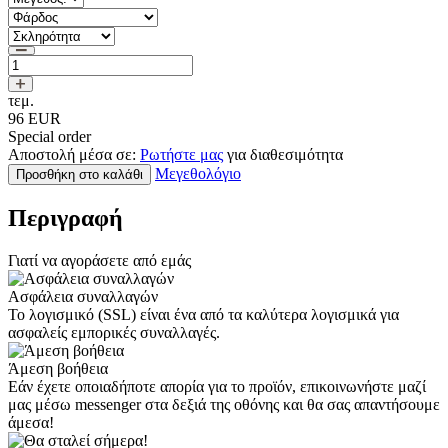
τεμ.
96
EUR
Special order
Αποστολή μέσα σε:
Ρωτήστε μας
για διαθεσιμότητα
Μεγεθολόγιο
Προσθήκη στο καλάθι
Περιγραφή
Γιατί να αγοράσετε από εμάς
Ασφάλεια συναλλαγών
Το λογισμικό (SSL) είναι ένα από τα καλύτερα λογισμικά για
ασφαλείς εμπορικές συναλλαγές.
Άμεση βοήθεια
Εάν έχετε οποιαδήποτε απορία για το προϊόν, επικοινωνήστε μαζί
μας μέσω messenger στα δεξιά της οθόνης και θα σας απαντήσουμε
άμεσα!