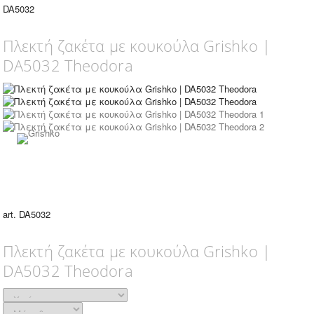
DA5032
Πλεκτή ζακέτα με κουκούλα Grishko |
DA5032 Theodora
art. DA5032
Πλεκτή ζακέτα με κουκούλα Grishko |
DA5032 Theodora