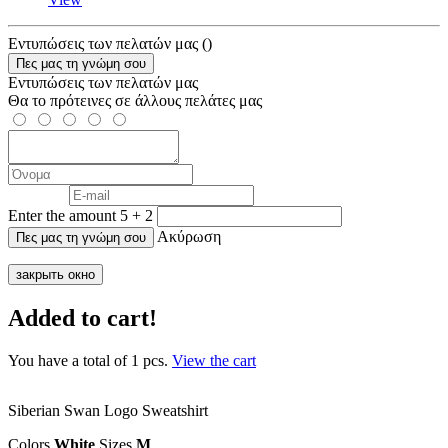
Εντυπώσεις των πελατών μας
(
)
Εντυπώσεις των πελατών μας
Θα το πρότεινες σε άλλους πελάτες μας
Enter the amount 5 + 2
Ακύρωση
закрыть окно
Added to cart!
You have a total of
1
pcs.
View the cart
Siberian Swan Logo Sweatshirt
Colors
White
Sizes
M