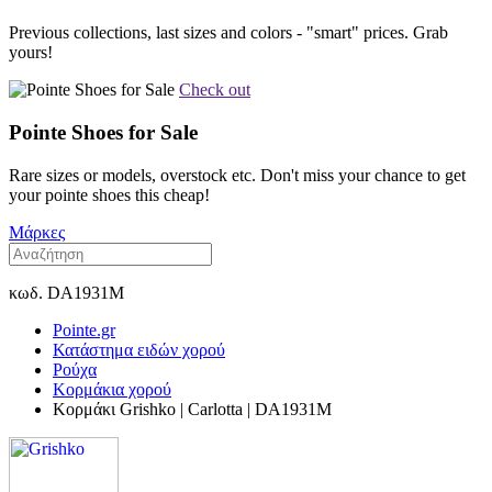
Previous collections, last sizes and colors - "smart" prices. Grab
yours!
Check out
Pointe Shoes for Sale
Rare sizes or models, overstock etc. Don't miss your chance to get
your pointe shoes this cheap!
Μάρκες
κωδ. DA1931M
Pointe.gr
Κατάστημα ειδών χορού
Ρούχα
Κορμάκια χορού
Κορμάκι Grishko | Carlotta | DA1931M