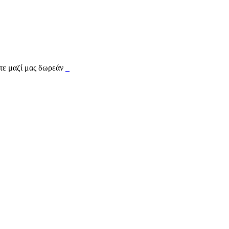
τε μαζί μας δωρεάν