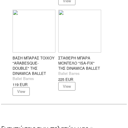
View
ΒΑΣΗ ΜΠΑΡΑΣ ΤΟΙΧΟΥ
ΣΤΑΘΕΡΗ ΜΠΑΡΑ
"ARABESQUE-
ΜΟΝΤΕΛΟ "ISA-FIX"
DOUBLE" ΤΗΣ
ΤΗΣ DINAMICA BALLET
DINAMICA BALLET
Ballet Barres
Ballet Barres
225
EUR
119
EUR
View
View