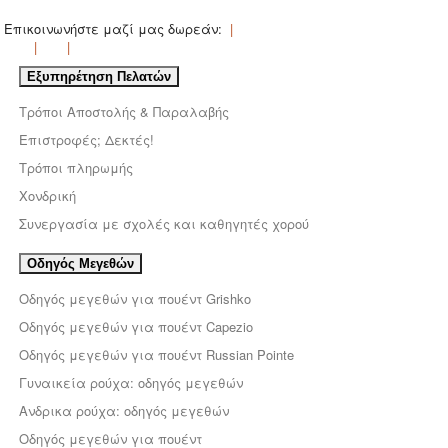
Επικοινωνήστε μαζί μας δωρεάν:
Εξυπηρέτηση Πελατών
Τρόποι Αποστολής & Παραλαβής
Επιστροφές; Δεκτές!
Τρόποι πληρωμής
Χονδρική
Συνεργασία με σχολές και καθηγητές χορού
Οδηγός Μεγεθών
Οδηγός μεγεθών για πουέντ Grishko
Οδηγός μεγεθών για πουέντ Capezio
Οδηγός μεγεθών για πουέντ Russian Pointe
Γυναικεία ρούχα: οδηγός μεγεθών
Ανδρικα ρούχα: οδηγός μεγεθών
Οδηγός μεγεθών για πουέντ