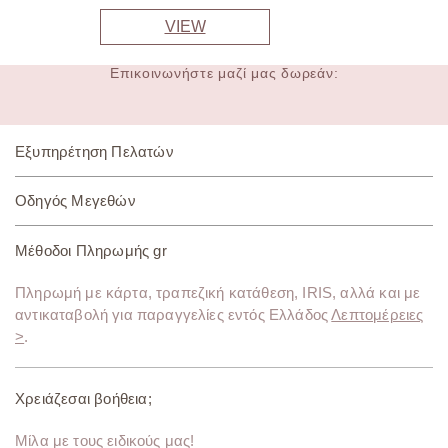
VIEW
Επικοινωνήστε μαζί μας δωρεάν:
Εξυπηρέτηση Πελατών
Οδηγός Μεγεθών
Μέθοδοι Πληρωμής gr
Πληρωμή με κάρτα, τραπεζική κατάθεση, IRIS, αλλά και με
αντικαταβολή για παραγγελίες εντός Ελλάδος
Λεπτομέρειες
>
.
Χρειάζεσαι βοήθεια;
Μίλα με τους ειδικούς μας!