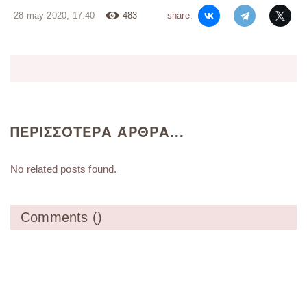
28 may 2020, 17:40
483
share:
ΠΕΡΙΣΣΌΤΕΡΑ ΆΡΘΡΑ...
No related posts found.
Comments (
)