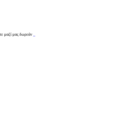
τε μαζί μας δωρεάν