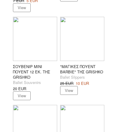
7
EUR
5
EUR
View
ΣΟΥΒΕΝΙΡ ΜΙΝΙ
"ΜΑΓΙΚΕΣ ΠΟΥΕΝΤ
ΠΟΥΕΝΤ 12 ΕΚ. ΤΗΣ
BARBIE" ΤΗΣ GRISHKO
GRISHKO
Ballet Slippers
Ballet Souvenirs
25
EUR
10
EUR
20
EUR
View
View