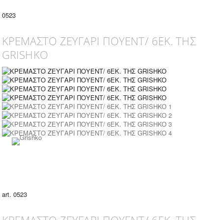
0523
ΚΡΕΜΑΣΤΟ ΖΕΥΓΑΡΙ ΠΟΥΕΝΤ/ 6ΕΚ. ΤΗΣ
GRISHKO
art. 0523