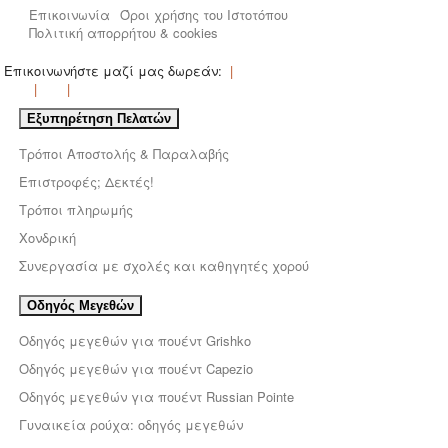
Επικοινωνία
Όροι χρήσης του Ιστοτόπου
Πολιτική απορρήτου & cookies
Επικοινωνήστε μαζί μας δωρεάν:
Εξυπηρέτηση Πελατών
Τρόποι Αποστολής & Παραλαβής
Επιστροφές; Δεκτές!
Τρόποι πληρωμής
Χονδρική
Συνεργασία με σχολές και καθηγητές χορού
Οδηγός Μεγεθών
Οδηγός μεγεθών για πουέντ Grishko
Οδηγός μεγεθών για πουέντ Capezio
Οδηγός μεγεθών για πουέντ Russian Pointe
Γυναικεία ρούχα: οδηγός μεγεθών