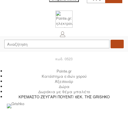
κωδ. 0523
Pointe.gr
Κατάστημα ειδών χορού
Αξεσουάρ
Δώρα
Δωράκια με θέμα μπαλέτο
ΚΡΕΜΑΣΤΟ ΖΕΥΓΑΡΙ ΠΟΥΕΝΤ/ 6ΕΚ. ΤΗΣ GRISHKO