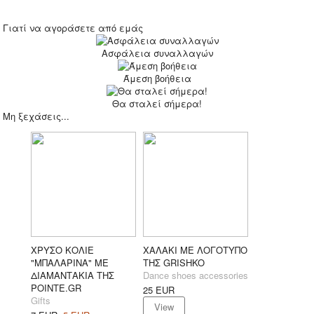
Γιατί να αγοράσετε από εμάς
Ασφάλεια συναλλαγών
Άμεση βοήθεια
Θα σταλεί σήμερα!
Μη ξεχάσεις...
ΧΡΥΣΟ ΚΟΛΙΕ
ΧΑΛΑΚΙ ΜΕ ΛΟΓΟΤΥΠΟ
"ΜΠΑΛΑΡΙΝΑ" ΜΕ
ΤΗΣ GRISHKO
ΔΙΑΜΑΝΤΑΚΙΑ ΤΗΣ
Dance shoes accessories
POINTE.GR
25
EUR
Gifts
View