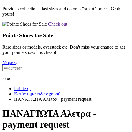
Previous collections, last sizes and colors - "smart" prices. Grab
yours!
Check out
Pointe Shoes for Sale
Rare sizes or models, overstock etc. Don't miss your chance to get
your pointe shoes this cheap!
Μάρκες
κωδ.
Pointe.gr
Κατάστημα ειδών χορού
ΠΑΝΑΓΙΏΤΑ Αλετρα - payment request
ΠΑΝΑΓΙΏΤΑ Αλετρα -
payment request