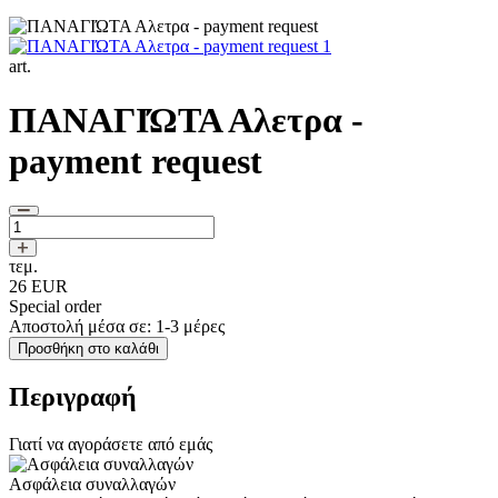
art.
ΠΑΝΑΓΙΏΤΑ Αλετρα -
payment request
τεμ.
26
EUR
Special order
Αποστολή μέσα σε: 1-3 μέρες
Προσθήκη στο καλάθι
Περιγραφή
Γιατί να αγοράσετε από εμάς
Ασφάλεια συναλλαγών